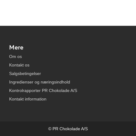
Mere
Om os
Kontakt os
Salgsbetingelser
Ingredienser og næringsindhold
Kontrolrapporter PR Chokolade A/S
Kontakt information
© PR Chokolade A/S