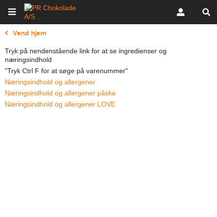
Vend hjem
Tryk på nendenstående link for at se ingredienser og
næringsindhold
"Tryk Ctrl F for at søge på varenummer"
Næringsindhold og allergener
Næringsindhold og allergener påske
Næringsindhold og allergener LOVE