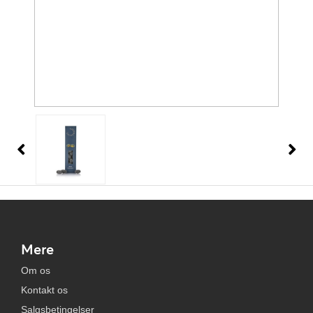
Mere
Om os
Kontakt os
Salgsbetingelser