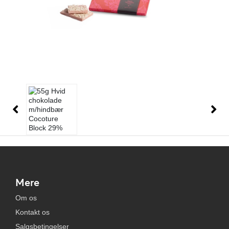
Mere
Om os
Kontakt os
Salgsbetingelser