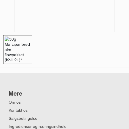
Mere
Om os
Kontakt os
Salgsbetingelser
Ingredienser og næringsindhold