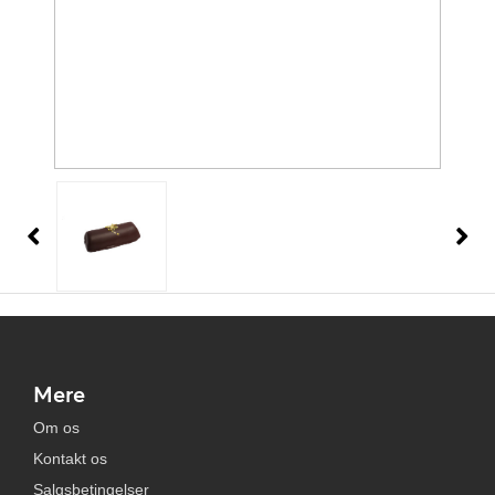
Mere
Om os
Kontakt os
Salgsbetingelser