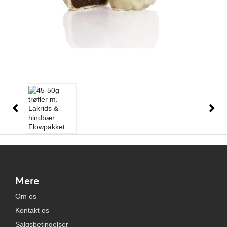
Mere
Om os
Kontakt os
Salgsbetingelser